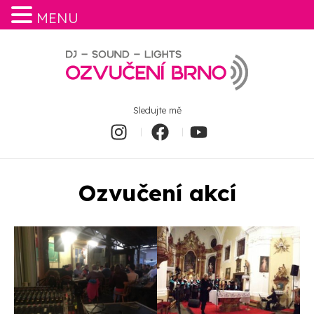
MENU
Sledujte mě
Ozvučení akcí