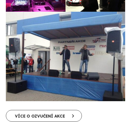
VÍCE O OZVUČENÍ AKCE